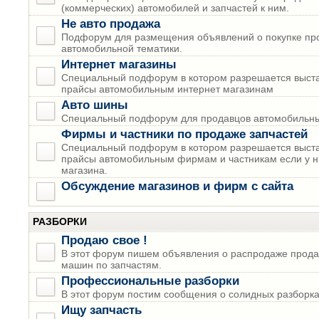
(коммерческих) автомобилей и запчастей к ним.
Не авто продажа
Подфорум для размещения объявлений о покупке пр
автомобильной тематики.
Интернет магазины
Специальный подфорум в котором разрешается выста
прайсы автомобильным интернет магазинам
Авто шины
Специальный подфорум для продавцов автомобильны
Фирмы и частники по продаже запчастей
Специальный подфорум в котором разрешается выста
прайсы автомобильным фирмам и частникам если у н
магазина.
Обсуждение магазинов и фирм с сайта
РАЗБОРКИ
Продаю свое !
В этот форум пишем объявления о распродаже прода
машин по запчастям.
Профессиональные разборки
В этот форум постим сообщения о солидных разборках
Ищу запчасть