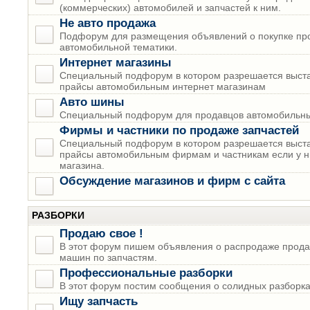
(коммерческих) автомобилей и запчастей к ним.
Не авто продажа
Подфорум для размещения объявлений о покупке пр
автомобильной тематики.
Интернет магазины
Специальный подфорум в котором разрешается выста
прайсы автомобильным интернет магазинам
Авто шины
Специальный подфорум для продавцов автомобильны
Фирмы и частники по продаже запчастей
Специальный подфорум в котором разрешается выста
прайсы автомобильным фирмам и частникам если у н
магазина.
Обсуждение магазинов и фирм с сайта
РАЗБОРКИ
Продаю свое !
В этот форум пишем объявления о распродаже прода
машин по запчастям.
Профессиональные разборки
В этот форум постим сообщения о солидных разборках
Ищу запчасть