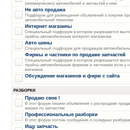
(коммерческих) автомобилей и запчастей к ним.
Не авто продажа
Подфорум для размещения объявлений о покупке пр
автомобильной тематики.
Интернет магазины
Специальный подфорум в котором разрешается выста
прайсы автомобильным интернет магазинам
Авто шины
Специальный подфорум для продавцов автомобильны
Фирмы и частники по продаже запчастей
Специальный подфорум в котором разрешается выста
прайсы автомобильным фирмам и частникам если у н
магазина.
Обсуждение магазинов и фирм с сайта
РАЗБОРКИ
Продаю свое !
В этот форум пишем объявления о распродаже прода
машин по запчастям.
Профессиональные разборки
В этот форум постим сообщения о солидных разборках
Ищу запчасть