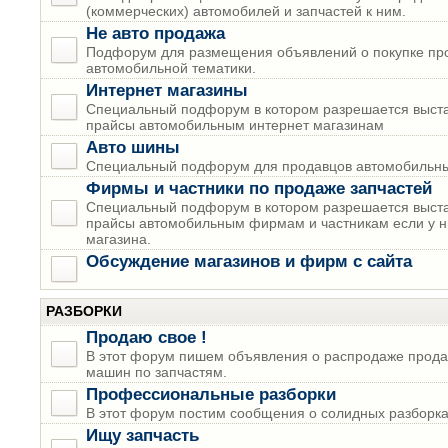
(коммерческих) автомобилей и запчастей к ним.
Не авто продажа
Подфорум для размещения объявлений о покупке пр
автомобильной тематики.
Интернет магазины
Специальный подфорум в котором разрешается выста
прайсы автомобильным интернет магазинам
Авто шины
Специальный подфорум для продавцов автомобильны
Фирмы и частники по продаже запчастей
Специальный подфорум в котором разрешается выста
прайсы автомобильным фирмам и частникам если у н
магазина.
Обсуждение магазинов и фирм с сайта
РАЗБОРКИ
Продаю свое !
В этот форум пишем объявления о распродаже прода
машин по запчастям.
Профессиональные разборки
В этот форум постим сообщения о солидных разборках
Ищу запчасть