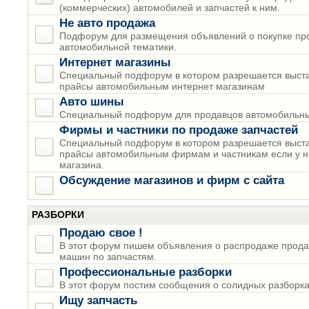
(коммерческих) автомобилей и запчастей к ним.
Не авто продажа
Подфорум для размещения объявлений о покупке пр
автомобильной тематики.
Интернет магазины
Специальный подфорум в котором разрешается выста
прайсы автомобильным интернет магазинам
Авто шины
Специальный подфорум для продавцов автомобильны
Фирмы и частники по продаже запчастей
Специальный подфорум в котором разрешается выста
прайсы автомобильным фирмам и частникам если у н
магазина.
Обсуждение магазинов и фирм с сайта
РАЗБОРКИ
Продаю свое !
В этот форум пишем объявления о распродаже прода
машин по запчастям.
Профессиональные разборки
В этот форум постим сообщения о солидных разборках
Ищу запчасть