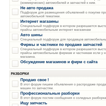
(коммерческих) автомобилей и запчастей к ним.
Не авто продажа
Подфорум для размещения объявлений о покупке пр
автомобильной тематики.
Интернет магазины
Специальный подфорум в котором разрешается выста
прайсы автомобильным интернет магазинам
Авто шины
Специальный подфорум для продавцов автомобильны
Фирмы и частники по продаже запчастей
Специальный подфорум в котором разрешается выста
прайсы автомобильным фирмам и частникам если у н
магазина.
Обсуждение магазинов и фирм с сайта
РАЗБОРКИ
Продаю свое !
В этот форум пишем объявления о распродаже прода
машин по запчастям.
Профессиональные разборки
В этот форум постим сообщения о солидных разборках
Ищу запчасть