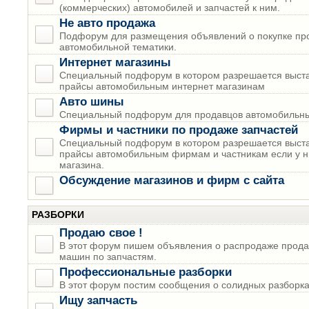
(коммерческих) автомобилей и запчастей к ним.
Не авто продажа
Подфорум для размещения объявлений о покупке пр
автомобильной тематики.
Интернет магазины
Специальный подфорум в котором разрешается выста
прайсы автомобильным интернет магазинам
Авто шины
Специальный подфорум для продавцов автомобильны
Фирмы и частники по продаже запчастей
Специальный подфорум в котором разрешается выста
прайсы автомобильным фирмам и частникам если у н
магазина.
Обсуждение магазинов и фирм с сайта
РАЗБОРКИ
Продаю свое !
В этот форум пишем объявления о распродаже прода
машин по запчастям.
Профессиональные разборки
В этот форум постим сообщения о солидных разборках
Ищу запчасть