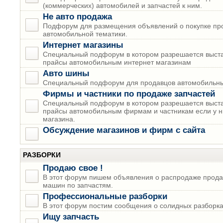
(коммерческих) автомобилей и запчастей к ним.
Не авто продажа
Подфорум для размещения объявлений о покупке пр
автомобильной тематики.
Интернет магазины
Специальный подфорум в котором разрешается выста
прайсы автомобильным интернет магазинам
Авто шины
Специальный подфорум для продавцов автомобильны
Фирмы и частники по продаже запчастей
Специальный подфорум в котором разрешается выста
прайсы автомобильным фирмам и частникам если у н
магазина.
Обсуждение магазинов и фирм с сайта
РАЗБОРКИ
Продаю свое !
В этот форум пишем объявления о распродаже прода
машин по запчастям.
Профессиональные разборки
В этот форум постим сообщения о солидных разборках
Ищу запчасть