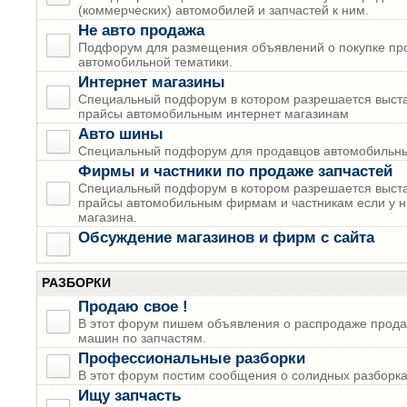
(коммерческих) автомобилей и запчастей к ним.
Не авто продажа
Подфорум для размещения объявлений о покупке пр
автомобильной тематики.
Интернет магазины
Специальный подфорум в котором разрешается выста
прайсы автомобильным интернет магазинам
Авто шины
Специальный подфорум для продавцов автомобильны
Фирмы и частники по продаже запчастей
Специальный подфорум в котором разрешается выста
прайсы автомобильным фирмам и частникам если у н
магазина.
Обсуждение магазинов и фирм с сайта
РАЗБОРКИ
Продаю свое !
В этот форум пишем объявления о распродаже прода
машин по запчастям.
Профессиональные разборки
В этот форум постим сообщения о солидных разборках
Ищу запчасть