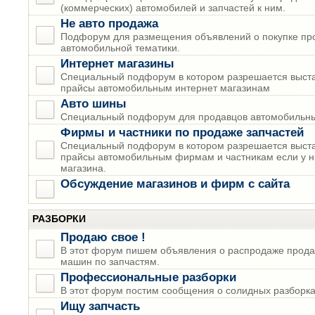
(коммерческих) автомобилей и запчастей к ним.
Не авто продажа
Подфорум для размещения объявлений о покупке пр
автомобильной тематики.
Интернет магазины
Специальный подфорум в котором разрешается выста
прайсы автомобильным интернет магазинам
Авто шины
Специальный подфорум для продавцов автомобильны
Фирмы и частники по продаже запчастей
Специальный подфорум в котором разрешается выста
прайсы автомобильным фирмам и частникам если у н
магазина.
Обсуждение магазинов и фирм с сайта
РАЗБОРКИ
Продаю свое !
В этот форум пишем объявления о распродаже прода
машин по запчастям.
Профессиональные разборки
В этот форум постим сообщения о солидных разборках
Ищу запчасть