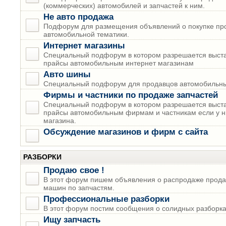
(коммерческих) автомобилей и запчастей к ним.
Не авто продажа
Подфорум для размещения объявлений о покупке пр
автомобильной тематики.
Интернет магазины
Специальный подфорум в котором разрешается выста
прайсы автомобильным интернет магазинам
Авто шины
Специальный подфорум для продавцов автомобильны
Фирмы и частники по продаже запчастей
Специальный подфорум в котором разрешается выста
прайсы автомобильным фирмам и частникам если у н
магазина.
Обсуждение магазинов и фирм с сайта
РАЗБОРКИ
Продаю свое !
В этот форум пишем объявления о распродаже прода
машин по запчастям.
Профессиональные разборки
В этот форум постим сообщения о солидных разборках
Ищу запчасть