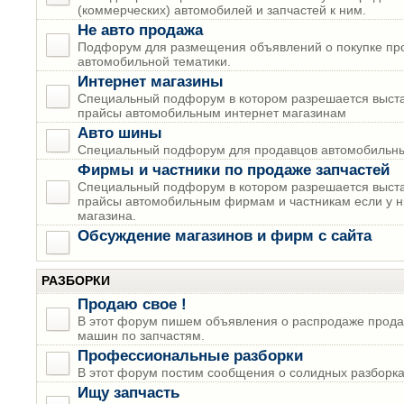
(коммерческих) автомобилей и запчастей к ним.
Не авто продажа
Подфорум для размещения объявлений о покупке пр
автомобильной тематики.
Интернет магазины
Специальный подфорум в котором разрешается выста
прайсы автомобильным интернет магазинам
Авто шины
Специальный подфорум для продавцов автомобильны
Фирмы и частники по продаже запчастей
Специальный подфорум в котором разрешается выста
прайсы автомобильным фирмам и частникам если у н
магазина.
Обсуждение магазинов и фирм с сайта
РАЗБОРКИ
Продаю свое !
В этот форум пишем объявления о распродаже прода
машин по запчастям.
Профессиональные разборки
В этот форум постим сообщения о солидных разборках
Ищу запчасть