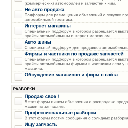
(коммерческих) автомобилей и запчастей к ним.
Не авто продажа
Подфорум для размещения объявлений о покупке пр
автомобильной тематики.
Интернет магазины
Специальный подфорум в котором разрешается выста
прайсы автомобильным интернет магазинам
Авто шины
Специальный подфорум для продавцов автомобильны
Фирмы и частники по продаже запчастей
Специальный подфорум в котором разрешается выста
прайсы автомобильным фирмам и частникам если у н
магазина.
Обсуждение магазинов и фирм с сайта
РАЗБОРКИ
Продаю свое !
В этот форум пишем объявления о распродаже прода
машин по запчастям.
Профессиональные разборки
В этот форум постим сообщения о солидных разборках
Ищу запчасть