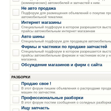
(коммерческих) автомобилей и запчастей к ним.
Не авто продажа
Подфорум для размещения объявлений о покупке пр
автомобильной тематики.
Интернет магазины
Специальный подфорум в котором разрешается выста
прайсы автомобильным интернет магазинам
Авто шины
Специальный подфорум для продавцов автомобильны
Фирмы и частники по продаже запчастей
Специальный подфорум в котором разрешается выста
прайсы автомобильным фирмам и частникам если у н
магазина.
Обсуждение магазинов и фирм с сайта
РАЗБОРКИ
Продаю свое !
В этот форум пишем объявления о распродаже прода
машин по запчастям.
Профессиональные разборки
В этот форум постим сообщения о солидных разборках
Ищу запчасть