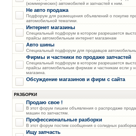
(коммерческих) автомобилей и запчастей к ним.
Не авто продажа
Подфорум для размещения объявлений о покупке пр
автомобильной тематики.
Интернет магазины
Специальный подфорум в котором разрешается выста
прайсы автомобильным интернет магазинам
Авто шины
Специальный подфорум для продавцов автомобильны
Фирмы и частники по продаже запчастей
Специальный подфорум в котором разрешается выста
прайсы автомобильным фирмам и частникам если у н
магазина.
Обсуждение магазинов и фирм с сайта
РАЗБОРКИ
Продаю свое !
В этот форум пишем объявления о распродаже прода
машин по запчастям.
Профессиональные разборки
В этот форум постим сообщения о солидных разборках
Ищу запчасть