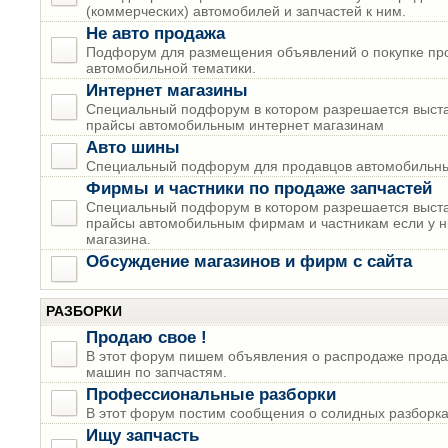
(коммерческих) автомобилей и запчастей к ним.
Не авто продажа
Подфорум для размещения объявлений о покупке пр
автомобильной тематики.
Интернет магазины
Специальный подфорум в котором разрешается выста
прайсы автомобильным интернет магазинам
Авто шины
Специальный подфорум для продавцов автомобильны
Фирмы и частники по продаже запчастей
Специальный подфорум в котором разрешается выста
прайсы автомобильным фирмам и частникам если у н
магазина.
Обсуждение магазинов и фирм с сайта
РАЗБОРКИ
Продаю свое !
В этот форум пишем объявления о распродаже прода
машин по запчастям.
Профессиональные разборки
В этот форум постим сообщения о солидных разборках
Ищу запчасть