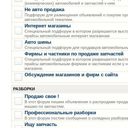
(коммерческих) автомобилей и запчастей к ним.
Не авто продажа
Подфорум для размещения объявлений о покупке пр
автомобильной тематики.
Интернет магазины
Специальный подфорум в котором разрешается выста
прайсы автомобильным интернет магазинам
Авто шины
Специальный подфорум для продавцов автомобильны
Фирмы и частники по продаже запчастей
Специальный подфорум в котором разрешается выста
прайсы автомобильным фирмам и частникам если у н
магазина.
Обсуждение магазинов и фирм с сайта
РАЗБОРКИ
Продаю свое !
В этот форум пишем объявления о распродаже прода
машин по запчастям.
Профессиональные разборки
В этот форум постим сообщения о солидных разборках
Ищу запчасть