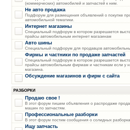
(коммерческих) автомобилей и запчастей к ним.
Не авто продажа
Подфорум для размещения объявлений о покупке пр
автомобильной тематики.
Интернет магазины
Специальный подфорум в котором разрешается выста
прайсы автомобильным интернет магазинам
Авто шины
Специальный подфорум для продавцов автомобильны
Фирмы и частники по продаже запчастей
Специальный подфорум в котором разрешается выста
прайсы автомобильным фирмам и частникам если у н
магазина.
Обсуждение магазинов и фирм с сайта
РАЗБОРКИ
Продаю свое !
В этот форум пишем объявления о распродаже прода
машин по запчастям.
Профессиональные разборки
В этот форум постим сообщения о солидных разборках
Ищу запчасть