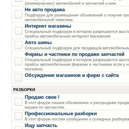
(коммерческих) автомобилей и запчастей к ним.
Не авто продажа
Подфорум для размещения объявлений о покупке пр
автомобильной тематики.
Интернет магазины
Специальный подфорум в котором разрешается выста
прайсы автомобильным интернет магазинам
Авто шины
Специальный подфорум для продавцов автомобильны
Фирмы и частники по продаже запчастей
Специальный подфорум в котором разрешается выста
прайсы автомобильным фирмам и частникам если у н
магазина.
Обсуждение магазинов и фирм с сайта
РАЗБОРКИ
Продаю свое !
В этот форум пишем объявления о распродаже прода
машин по запчастям.
Профессиональные разборки
В этот форум постим сообщения о солидных разборках
Ищу запчасть