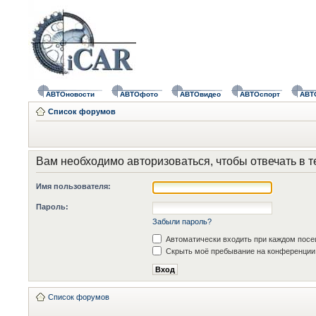
АВТОновости
АВТОфото
АВТОвидео
АВТОспорт
АВТ
Список форумов
Вам необходимо авторизоваться, чтобы отвечать в т
Имя пользователя:
Пароль:
Забыли пароль?
Автоматически входить при каждом пос
Скрыть моё пребывание на конференции 
Список форумов