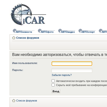
АВТОновости
АВТОфото
АВТОвидео
АВТОспорт
АВТ
Список форумов
Вам необходимо авторизоваться, чтобы отвечать в т
Имя пользователя:
Пароль:
Забыли пароль?
Автоматически входить при каждом пос
Скрыть моё пребывание на конференции 
Список форумов