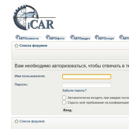
АВТОновости
АВТОфото
АВТОвидео
АВТОспорт
АВТ
Список форумов
Вам необходимо авторизоваться, чтобы отвечать в т
Имя пользователя:
Пароль:
Забыли пароль?
Автоматически входить при каждом пос
Скрыть моё пребывание на конференции 
Список форумов