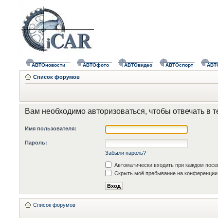
АВТОновости
АВТОфото
АВТОвидео
АВТОспорт
АВТ
Список форумов
Вам необходимо авторизоваться, чтобы отвечать в т
Имя пользователя:
Пароль:
Забыли пароль?
Автоматически входить при каждом пос
Скрыть моё пребывание на конференции 
Список форумов