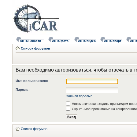
АВТОновости
АВТОфото
АВТОвидео
АВТОспорт
АВТ
Список форумов
Вам необходимо авторизоваться, чтобы отвечать в т
Имя пользователя:
Пароль:
Забыли пароль?
Автоматически входить при каждом пос
Скрыть моё пребывание на конференции 
Список форумов