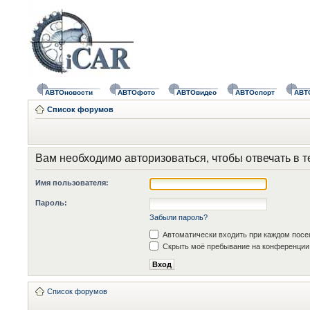
АВТОновости
АВТОфото
АВТОвидео
АВТОспорт
АВТ
Список форумов
Вам необходимо авторизоваться, чтобы отвечать в т
Имя пользователя:
Пароль:
Забыли пароль?
Автоматически входить при каждом пос
Скрыть моё пребывание на конференции 
Список форумов