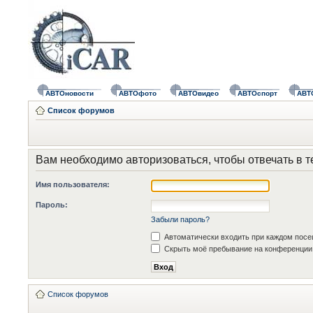
АВТОновости
АВТОфото
АВТОвидео
АВТОспорт
АВТ
Список форумов
Вам необходимо авторизоваться, чтобы отвечать в т
Имя пользователя:
Пароль:
Забыли пароль?
Автоматически входить при каждом пос
Скрыть моё пребывание на конференции 
Список форумов