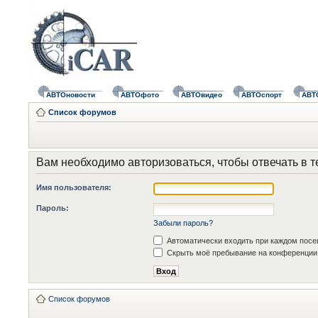
АВТОновости
АВТОфото
АВТОвидео
АВТОспорт
АВТ
Список форумов
Вам необходимо авторизоваться, чтобы отвечать в т
Имя пользователя:
Пароль:
Забыли пароль?
Автоматически входить при каждом пос
Скрыть моё пребывание на конференции 
Список форумов