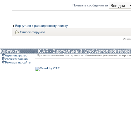
Показать сообщения за
Вернуться к расширенному поиску
Список форумов
Powe
Контакты
iCAR - Виртуальный Клуб Автолюбителей
При использовании материалов обязательно указывать
гиперсс
Администратор
icar@icar.com.ua
Реклама на сайте