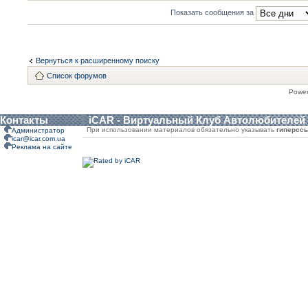
Показать сообщения за
Вернуться к расширенному поиску
Список форумов
Powe
Контакты
iCAR - Виртуальный Клуб Автолюбителей
При использовании материалов обязательно указывать
гиперсс
Администратор
icar@icar.com.ua
Реклама на сайте