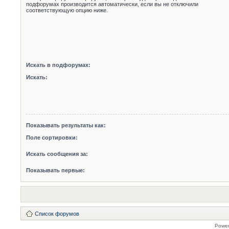
подфорумах производится автоматически, если вы не отключили
соответствующую опцию ниже.
Искать в подфорумах:
Искать:
Показывать результаты как:
Поле сортировки:
Искать сообщения за:
Показывать первые:
Список форумов
Powe