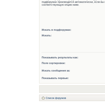
подфорумах производится автоматически, если вы 
соответствующую опцию ниже.
Искать в подфорумах:
Искать:
Показывать результаты как:
Поле сортировки:
Искать сообщения за:
Показывать первые:
Список форумов