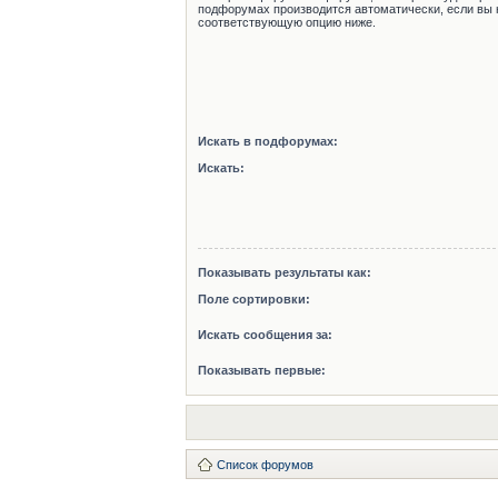
подфорумах производится автоматически, если вы 
соответствующую опцию ниже.
Искать в подфорумах:
Искать:
Показывать результаты как:
Поле сортировки:
Искать сообщения за:
Показывать первые:
Список форумов