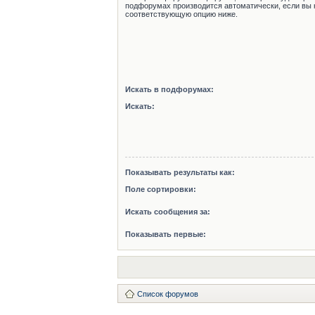
подфорумах производится автоматически, если вы 
соответствующую опцию ниже.
Искать в подфорумах:
Искать:
Показывать результаты как:
Поле сортировки:
Искать сообщения за:
Показывать первые:
Список форумов