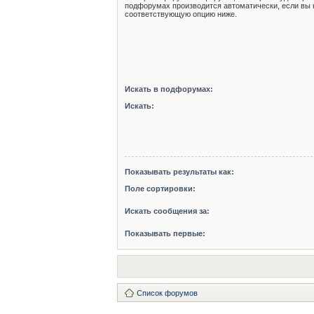
подфорумах производится автоматически, если вы 
соответствующую опцию ниже.
Искать в подфорумах:
Искать:
Показывать результаты как:
Поле сортировки:
Искать сообщения за:
Показывать первые:
Список форумов