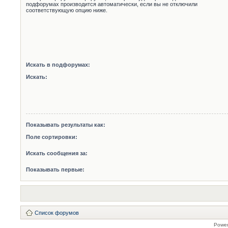
подфорумах производится автоматически, если вы не отключили
соответствующую опцию ниже.
Искать в подфорумах:
Искать:
Показывать результаты как:
Поле сортировки:
Искать сообщения за:
Показывать первые:
Список форумов
Powe