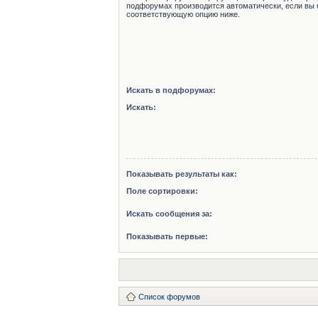
подфорумах производится автоматически, если вы 
соответствующую опцию ниже.
Искать в подфорумах:
Искать:
Показывать результаты как:
Поле сортировки:
Искать сообщения за:
Показывать первые:
Список форумов