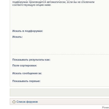
подфорумах производится автоматически, если вы не отключили
соответствующую опцию ниже.
Искать в подфорумах:
Искать:
Показывать результаты как:
Поле сортировки:
Искать сообщения за:
Показывать первые:
Список форумов
Powe