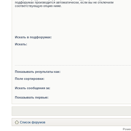
подфорумах производится автоматически, если вы не отключили
соответствующую опцию ниже.
Искать в подфорумах:
Искать:
Показывать результаты как:
Поле сортировки:
Искать сообщения за:
Показывать первые:
Список форумов
Powe