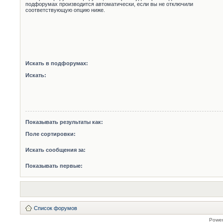
подфорумах производится автоматически, если вы не отключили
соответствующую опцию ниже.
Искать в подфорумах:
Искать:
Показывать результаты как:
Поле сортировки:
Искать сообщения за:
Показывать первые:
Список форумов
Powe