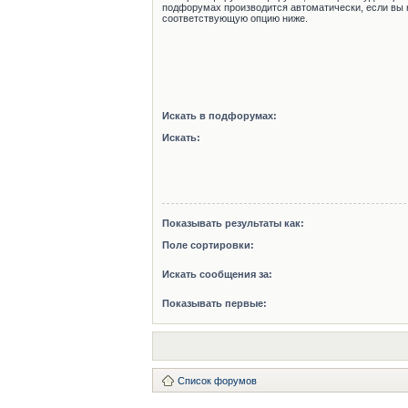
подфорумах производится автоматически, если вы 
соответствующую опцию ниже.
Искать в подфорумах:
Искать:
Показывать результаты как:
Поле сортировки:
Искать сообщения за:
Показывать первые:
Список форумов