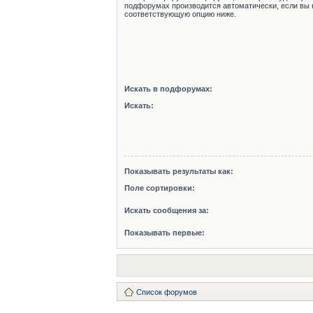
подфорумах производится автоматически, если вы 
соответствующую опцию ниже.
Искать в подфорумах:
Искать:
Показывать результаты как:
Поле сортировки:
Искать сообщения за:
Показывать первые:
Список форумов