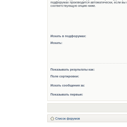
подфорумах производится автоматически, если вы 
соответствующую опцию ниже.
Искать в подфорумах:
Искать:
Показывать результаты как:
Поле сортировки:
Искать сообщения за:
Показывать первые:
Список форумов