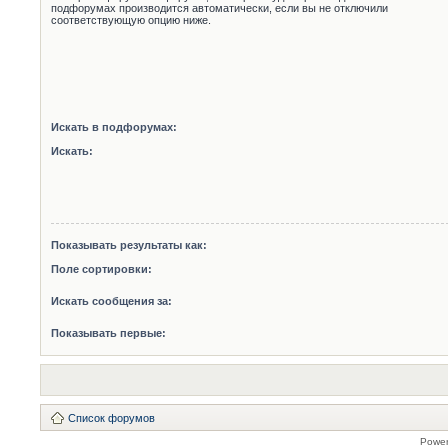
подфорумах производится автоматически, если вы не отключили
соответствующую опцию ниже.
Искать в подфорумах:
Искать:
Показывать результаты как:
Поле сортировки:
Искать сообщения за:
Показывать первые:
Список форумов
Powe