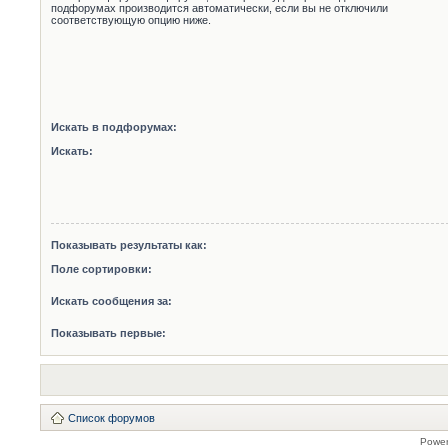
подфорумах производится автоматически, если вы не отключили
соответствующую опцию ниже.
Искать в подфорумах:
Искать:
Показывать результаты как:
Поле сортировки:
Искать сообщения за:
Показывать первые:
Список форумов
Powe