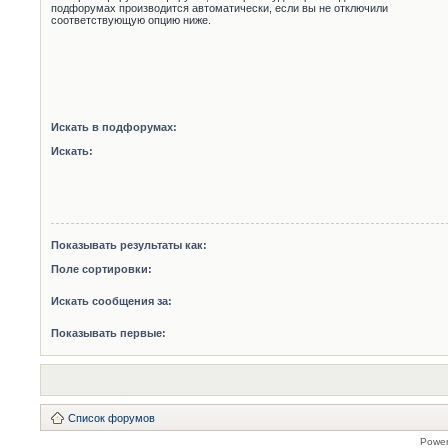
подфорумах производится автоматически, если вы не отключили
соответствующую опцию ниже.
Искать в подфорумах:
Искать:
Показывать результаты как:
Поле сортировки:
Искать сообщения за:
Показывать первые:
Список форумов
Powe