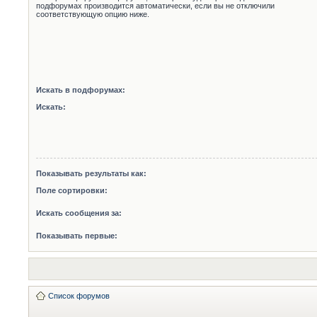
подфорумах производится автоматически, если вы не отключили
соответствующую опцию ниже.
Искать в подфорумах:
Искать:
Показывать результаты как:
Поле сортировки:
Искать сообщения за:
Показывать первые:
Список форумов