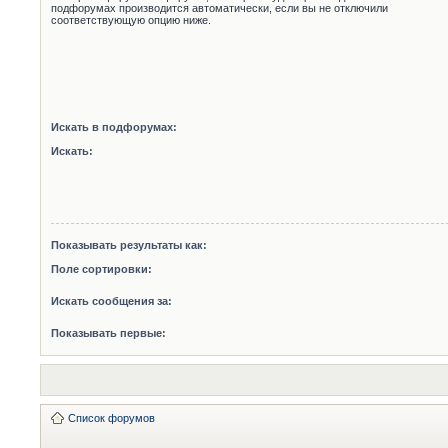
подфорумах производится автоматически, если вы не отключили
соответствующую опцию ниже.
Искать в подфорумах:
Искать:
Показывать результаты как:
Поле сортировки:
Искать сообщения за:
Показывать первые:
Список форумов