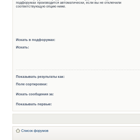
подфорумах производится автоматически, если вы не отключили
соответствующую опцию ниже.
Искать в подфорумах:
Искать:
Показывать результаты как:
Поле сортировки:
Искать сообщения за:
Показывать первые:
Список форумов