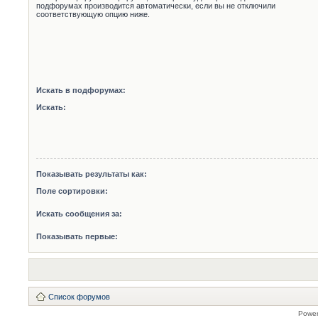
подфорумах производится автоматически, если вы не отключили
соответствующую опцию ниже.
Искать в подфорумах:
Искать:
Показывать результаты как:
Поле сортировки:
Искать сообщения за:
Показывать первые:
Список форумов
Powe