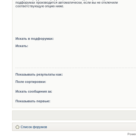
подфорумах производится автоматически, если вы не отключили
соответствующую опцию ниже.
Искать в подфорумах:
Искать:
Показывать результаты как:
Поле сортировки:
Искать сообщения за:
Показывать первые:
Список форумов
Powe